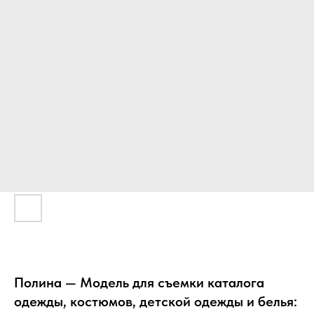
Полина — Модель для съемки каталога
одежды, костюмов, детской одежды и белья: