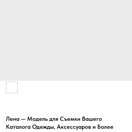
Лена — Модель для Съемки Вашего
Каталога Одежды, Аксессуаров и Более