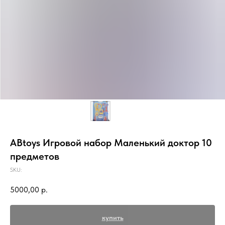
ABtoys Игровой набор Маленький доктор 10
предметов
SKU:
5000,00
р.
купить